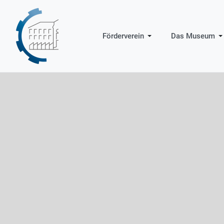
Förderverein
Das Museum