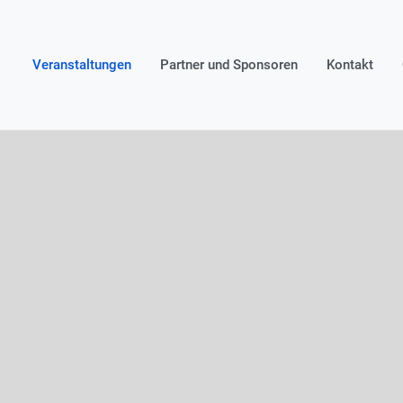
Veranstaltungen
Partner und Sponsoren
Kontakt