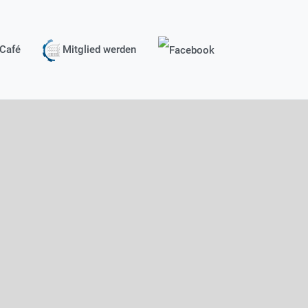
Café
Mitglied werden