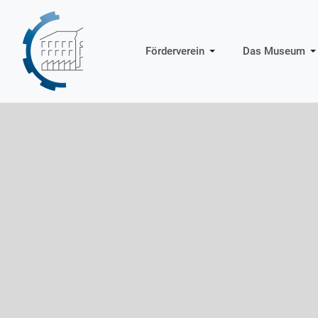
Förderverein
Das Museum