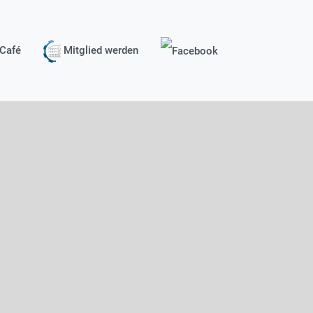
Café
Mitglied werden