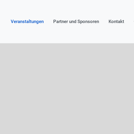
Veranstaltungen
Partner und Sponsoren
Kontakt