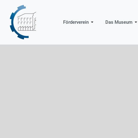
Förderverein
Das Museum