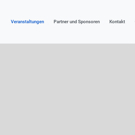
Veranstaltungen
Partner und Sponsoren
Kontakt