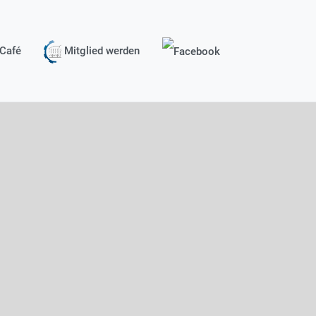
Café
Mitglied werden