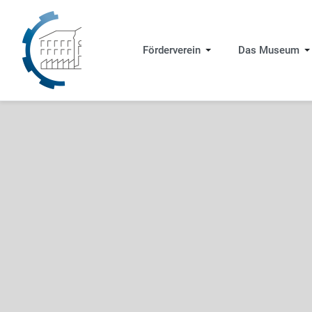
Förderverein
Das Museum