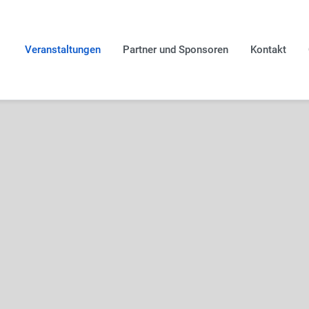
Veranstaltungen
Partner und Sponsoren
Kontakt