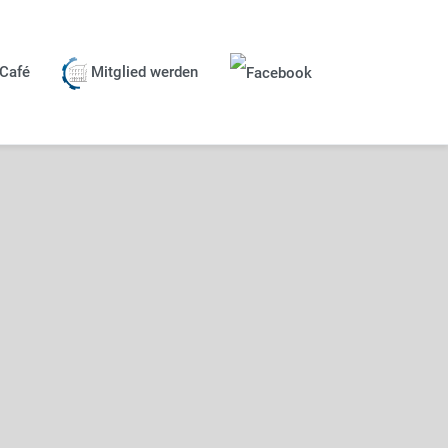
Café
Mitglied werden